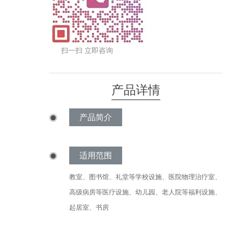
扫一扫 立即咨询
产品详情
产品简介
适用范围
教室、图书馆、礼堂等学校设施、医院物理治疗室、
高级病房等医疗设施、幼儿园、老人院等福利设施、
起居室、书房