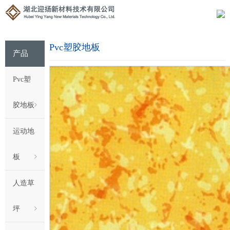
Pvc塑胶地板
产品
Pvc塑
胶地板
运动地
板
人造草
坪