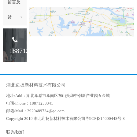
留言反
馈
18871233341
湖北迎扬新材料技术有限公司
地址/Add：湖北孝感市孝南区东山头华中创新产业园五金城
电话/Phone：18871233341
邮箱/Mail：2920489734@qq.com
Copyright 2019 湖北迎扬新材料技术有限公司
鄂ICP备14000448号-8
联系我们