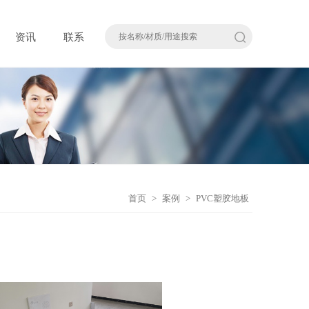
资讯
联系
首页
>
案例
>
PVC塑胶地板