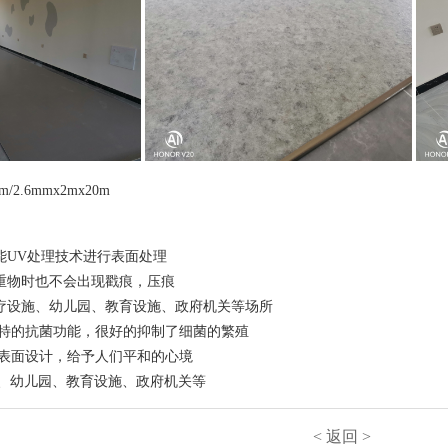
2mx20m/2.6mmx2mx20m
能UV处理技术进行表面处理
载重物时也不会出现戳痕，压痕
医疗设施、幼儿园、教育设施、政府机关等场所
品独特的抗菌功能，很好的抑制了细菌的繁殖
的表面设计，给予人们平和的心境
、幼儿园、教育设施、政府机关等
< 返回 >