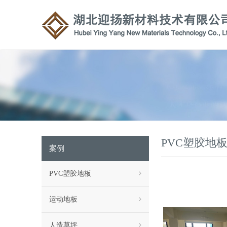
PVC塑胶地
案例
PVC塑胶地板
运动地板
人造草坪