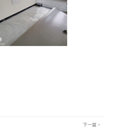
下一篇 >